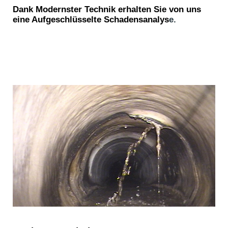
Dank Modernster Technik erhalten Sie von uns
eine Aufgeschlüsselte Schadensanalys
e.