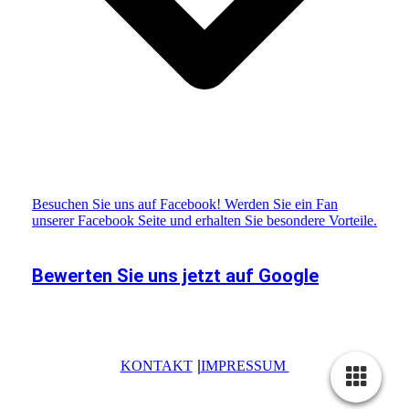
Besuchen Sie uns auf Facebook! Werden Sie ein Fan
unserer Facebook Seite und erhalten Sie besondere Vorteile.
Bewerten Sie uns jetzt auf Google
|
KONTAKT
IMPRESSUM