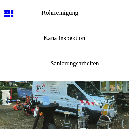
Rohrreinigung
Kanalinspektion
Sanierungsarbeiten