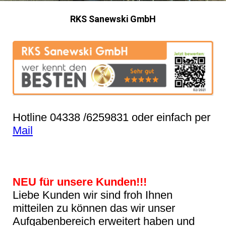
RKS Sanewski GmbH
Hotline 04338 /6259831 oder einfach per
Mail
NEU für unsere Kunden!!!
Liebe Kunden wir sind froh Ihnen
mitteilen zu können das wir unser
Aufgabenbereich erweitert haben und