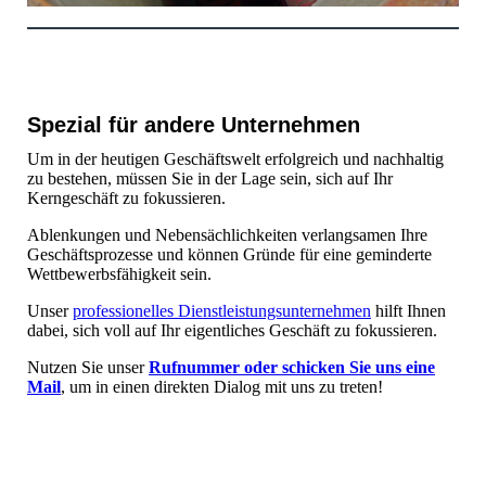
Spezial für andere Unternehmen
Um in der heutigen Geschäftswelt erfolgreich und nachhaltig
zu bestehen, müssen Sie in der Lage sein, sich auf Ihr
Kerngeschäft zu fokussieren.
Ablenkungen und Nebensächlichkeiten verlangsamen Ihre
Geschäftsprozesse und können Gründe für eine geminderte
Wettbewerbsfähigkeit sein.
Unser
professionelles Dienstleistungsunternehmen
hilft Ihnen
dabei, sich voll auf Ihr eigentliches Geschäft zu fokussieren.
Nutzen Sie unser
Rufnummer oder schicken Sie uns eine
Mail
, um in einen direkten Dialog mit uns zu treten!