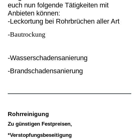
euch nun folgende Tätigkeiten mit
Anbieten können:
-Leckortung bei Rohrbrüchen aller Art
-Bautrockung
-Wasserschadensanierung
-Brandschadensanierung
Rohrreinigung
Zu günstigen Festpreisen,
*Verstopfungsbeseitigung